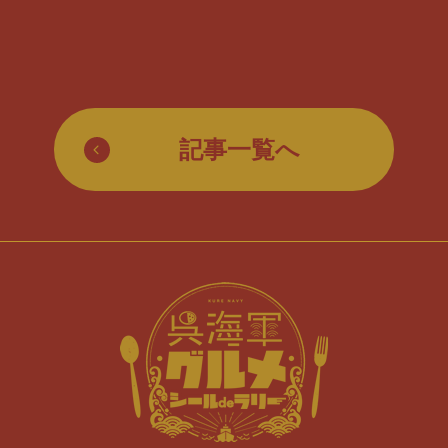
記事一覧へ